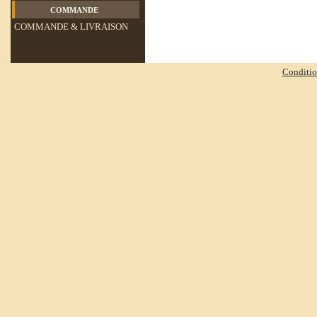
commande
COMMANDE & LIVRAISON
Condition